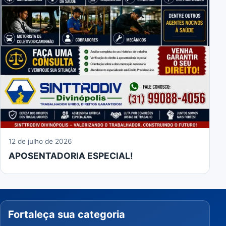
12 de julho de 2026
APOSENTADORIA ESPECIAL!
Fortaleça sua categoria