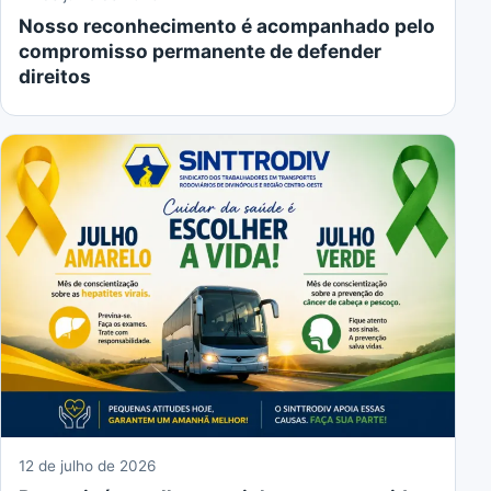
Nosso reconhecimento é acompanhado pelo
compromisso permanente de defender
direitos
12 de julho de 2026