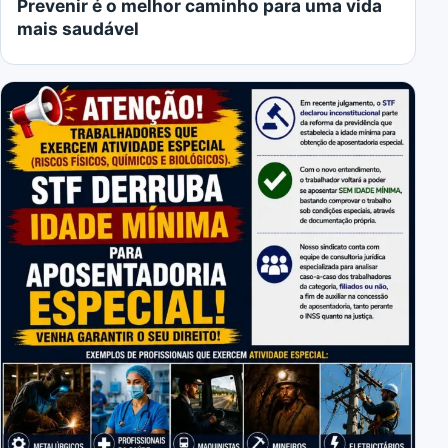
Prevenir é o melhor caminho para uma vida
mais saudável