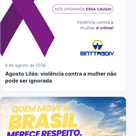
6 de agosto de 2026
Agosto Lilás: violência contra a mulher não
pode ser ignorada