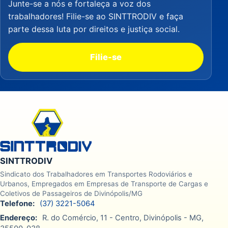
Junte-se a nós e fortaleça a voz dos
trabalhadores! Filie-se ao SINTTRODIV e faça
parte dessa luta por direitos e justiça social.
Filie-se
SINTTRODIV
Sindicato dos Trabalhadores em Transportes Rodoviários e
Urbanos, Empregados em Empresas de Transporte de Cargas e
Coletivos de Passageiros de Divinópolis/MG
Telefone:
(37) 3221-5064
Endereço:
R. do Comércio, 11 - Centro, Divinópolis - MG,