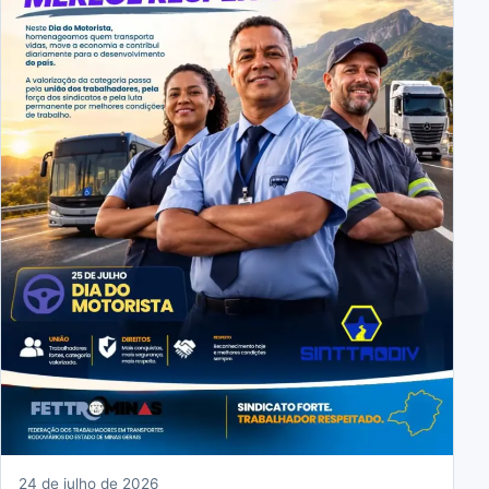
24 de julho de 2026