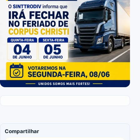
Compartilhar