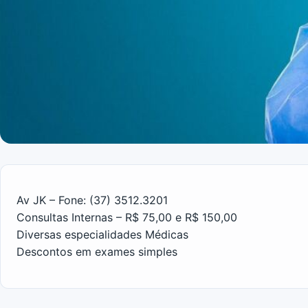
Av JK – Fone: (37) 3512.3201
Consultas Internas – R$ 75,00 e R$ 150,00
Diversas especialidades Médicas
Descontos em exames simples