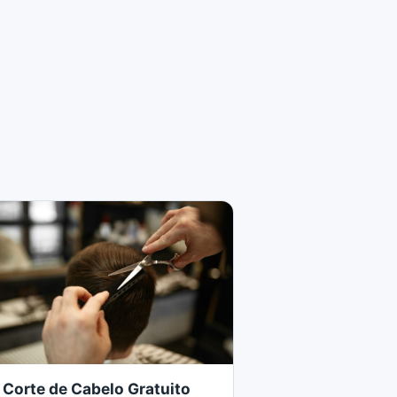
Corte de Cabelo Gratuito