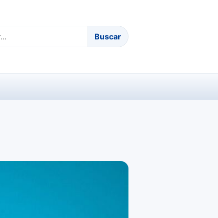
Buscar