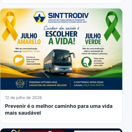
12 de julho de 2026
Prevenir é o melhor caminho para uma vida
mais saudável