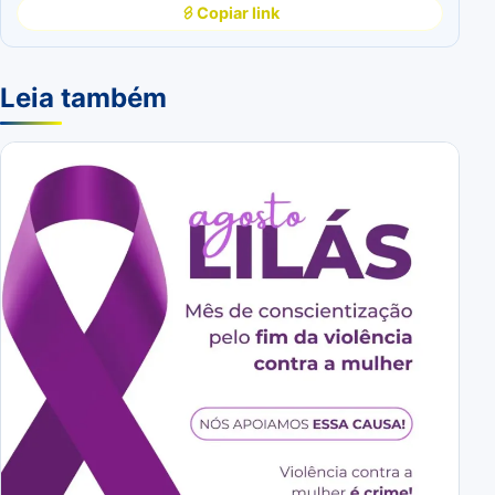
Copiar link
Leia também