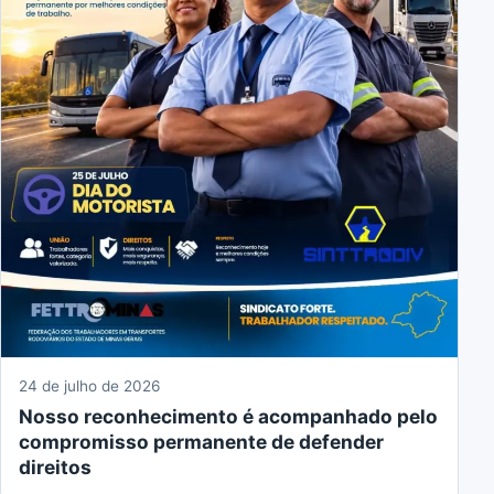
24 de julho de 2026
Nosso reconhecimento é acompanhado pelo
compromisso permanente de defender
direitos