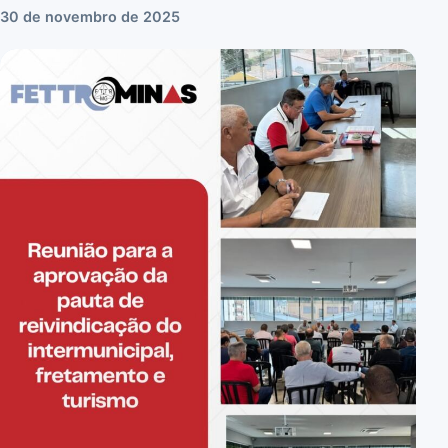
30 de novembro de 2025