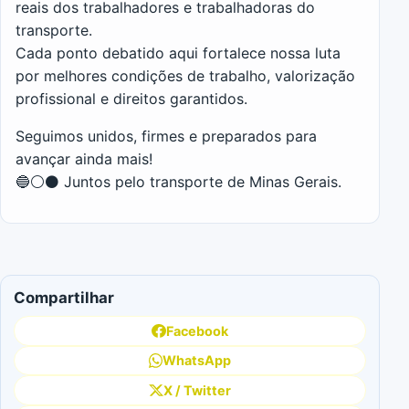
reais dos trabalhadores e trabalhadoras do
transporte.
Cada ponto debatido aqui fortalece nossa luta
por melhores condições de trabalho, valorização
profissional e direitos garantidos.
Seguimos unidos, firmes e preparados para
avançar ainda mais!
🔵⚪⚫ Juntos pelo transporte de Minas Gerais.
Compartilhar
Facebook
WhatsApp
X / Twitter