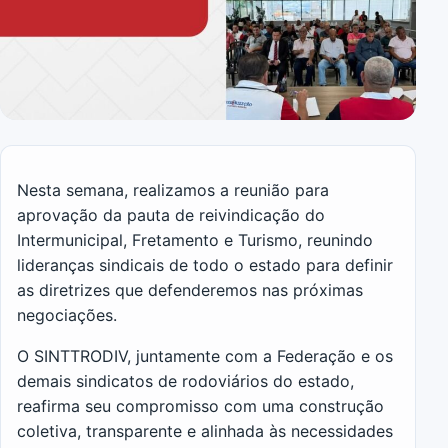
Nesta semana, realizamos a reunião para
aprovação da pauta de reivindicação do
Intermunicipal, Fretamento e Turismo, reunindo
lideranças sindicais de todo o estado para definir
as diretrizes que defenderemos nas próximas
negociações.
O SINTTRODIV, juntamente com a Federação e os
demais sindicatos de rodoviários do estado,
reafirma seu compromisso com uma construção
coletiva, transparente e alinhada às necessidades