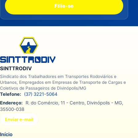
Filie-se
SINTTRODIV
Sindicato dos Trabalhadores em Transportes Rodoviários e
Urbanos, Empregados em Empresas de Transporte de Cargas e
Coletivos de Passageiros de Divinópolis/MG
Telefone:
(37) 3221-5064
Endereço:
R. do Comércio, 11 - Centro, Divinópolis - MG,
35500-038
Enviar e-mail
Início