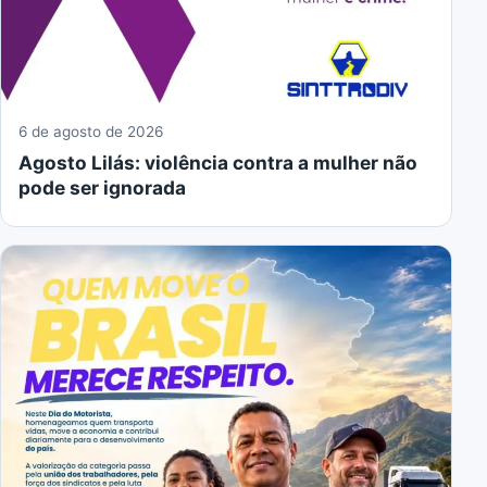
6 de agosto de 2026
Agosto Lilás: violência contra a mulher não
pode ser ignorada