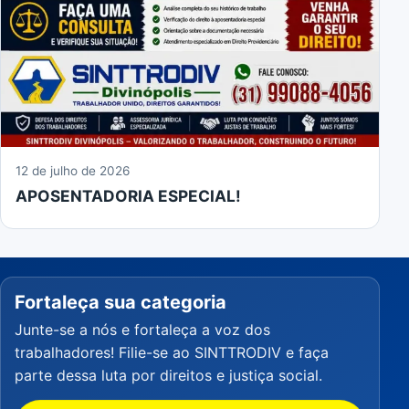
12 de julho de 2026
APOSENTADORIA ESPECIAL!
Fortaleça sua categoria
Junte-se a nós e fortaleça a voz dos
trabalhadores! Filie-se ao SINTTRODIV e faça
parte dessa luta por direitos e justiça social.